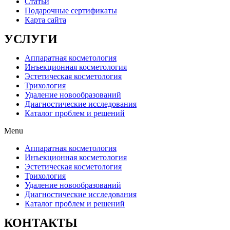
Статьи
Подарочные сертификаты
Карта сайта
УСЛУГИ
Аппаратная косметология
Инъекционная косметология
Эстетическая косметология
Трихология
Удаление новообразований
Диагностические исследования
Каталог проблем и решений
Menu
Аппаратная косметология
Инъекционная косметология
Эстетическая косметология
Трихология
Удаление новообразований
Диагностические исследования
Каталог проблем и решений
КОНТАКТЫ