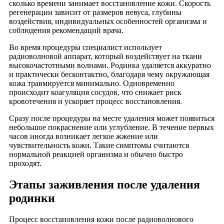
сколько времени занимает восстановление кожи. Скорость
регенерации зависит от размеров невуса, глубины
воздействия, индивидуальных особенностей организма и
соблюдения рекомендаций врача.
Во время процедуры специалист использует
радиоволновой аппарат, который воздействует на ткани
высокочастотными волнами. Родинка удаляется аккуратно
и практически бесконтактно, благодаря чему окружающая
кожа травмируется минимально. Одновременно
происходит коагуляция сосудов, что снижает риск
кровотечения и ускоряет процесс восстановления.
Сразу после процедуры на месте удаления может появиться
небольшое покраснение или углубление. В течение первых
часов иногда возникает легкое жжение или
чувствительность кожи. Такие симптомы считаются
нормальной реакцией организма и обычно быстро
проходят.
Этапы заживления после удаления
родинки
Процесс восстановления кожи после радиоволнового