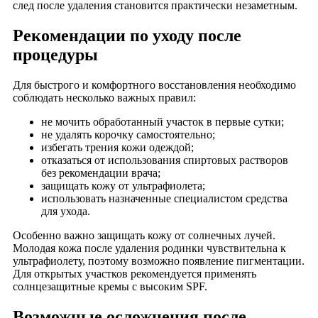
след после удаления становится практически незаметным.
Рекомендации по уходу после
процедуры
Для быстрого и комфортного восстановления необходимо
соблюдать несколько важных правил:
не мочить обработанный участок в первые сутки;
не удалять корочку самостоятельно;
избегать трения кожи одеждой;
отказаться от использования спиртовых растворов
без рекомендации врача;
защищать кожу от ультрафиолета;
использовать назначенные специалистом средства
для ухода.
Особенно важно защищать кожу от солнечных лучей.
Молодая кожа после удаления родинки чувствительна к
ультрафиолету, поэтому возможно появление пигментации.
Для открытых участков рекомендуется применять
солнцезащитные кремы с высоким SPF.
Возможные осложнения после