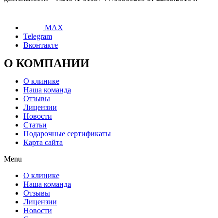
MAX
Telegram
Вконтакте
О КОМПАНИИ
О клинике
Наша команда
Отзывы
Лицензии
Новости
Статьи
Подарочные сертификаты
Карта сайта
Menu
О клинике
Наша команда
Отзывы
Лицензии
Новости