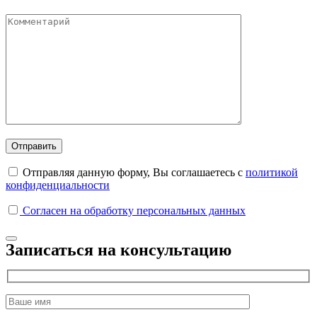
Отправляя данную форму, Вы соглашаетесь с
политикой
конфиденциальности
Согласен на обработку персональных данных
Записаться на консультацию