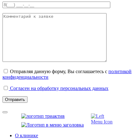
Отправляя данную форму, Вы соглашаетесь с
политикой
конфиденциальности
Согласен на обработку персональных данных
О клинике