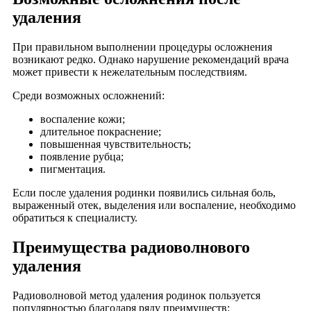
удаления
При правильном выполнении процедуры осложнения
возникают редко. Однако нарушение рекомендаций врача
может привести к нежелательным последствиям.
Среди возможных осложнений:
воспаление кожи;
длительное покраснение;
повышенная чувствительность;
появление рубца;
пигментация.
Если после удаления родинки появились сильная боль,
выраженный отек, выделения или воспаление, необходимо
обратиться к специалисту.
Преимущества радиоволнового
удаления
Радиоволновой метод удаления родинок пользуется
популярностью благодаря ряду преимуществ: