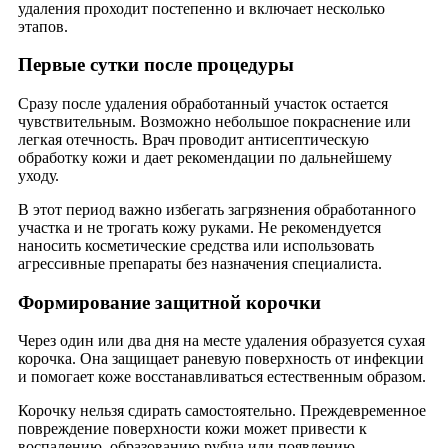
удаления проходит постепенно и включает несколько
этапов.
Первые сутки после процедуры
Сразу после удаления обработанный участок остается
чувствительным. Возможно небольшое покраснение или
легкая отечность. Врач проводит антисептическую
обработку кожи и дает рекомендации по дальнейшему
уходу.
В этот период важно избегать загрязнения обработанного
участка и не трогать кожу руками. Не рекомендуется
наносить косметические средства или использовать
агрессивные препараты без назначения специалиста.
Формирование защитной корочки
Через один или два дня на месте удаления образуется сухая
корочка. Она защищает раневую поверхность от инфекции
и помогает коже восстанавливаться естественным образом.
Корочку нельзя сдирать самостоятельно. Преждевременное
повреждение поверхности кожи может привести к
воспалению, образованию рубца или появлению