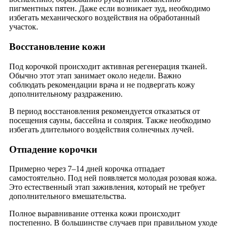
пигментных пятен. Даже если возникает зуд, необходимо
избегать механического воздействия на обработанный
участок.
Восстановление кожи
Под корочкой происходит активная регенерация тканей.
Обычно этот этап занимает около недели. Важно
соблюдать рекомендации врача и не подвергать кожу
дополнительному раздражению.
В период восстановления рекомендуется отказаться от
посещения сауны, бассейна и солярия. Также необходимо
избегать длительного воздействия солнечных лучей.
Отпадение корочки
Примерно через 7–14 дней корочка отпадает
самостоятельно. Под ней появляется молодая розовая кожа.
Это естественный этап заживления, который не требует
дополнительного вмешательства.
Полное выравнивание оттенка кожи происходит
постепенно. В большинстве случаев при правильном уходе