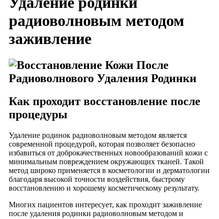
Удаление родинки
радиоволновым методом
заживление
Как проходит восстановление после
процедуры
Удаление родинок радиоволновым методом является
современной процедурой, которая позволяет безопасно
избавиться от доброкачественных новообразований кожи с
минимальным повреждением окружающих тканей. Такой
метод широко применяется в косметологии и дерматологии
благодаря высокой точности воздействия, быстрому
восстановлению и хорошему косметическому результату.
Многих пациентов интересует, как проходит заживление
после удаления родинки радиоволновым методом и