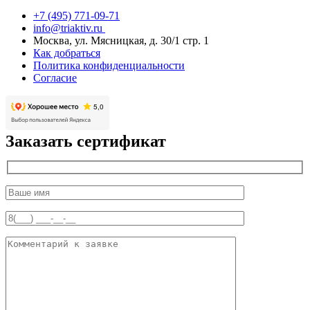
+7 (495) 771-09-71
info@triaktiv.ru
Москва, ул. Мясницкая, д. 30/1 стр. 1
Как добраться
Политика конфиденциальности
Согласие
Заказать сертификат