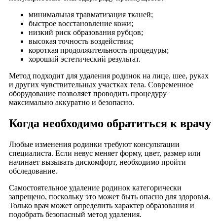
минимальная травматизация тканей;
быстрое восстановление кожи;
низкий риск образования рубцов;
высокая точность воздействия;
короткая продолжительность процедуры;
хороший эстетический результат.
Метод подходит для удаления родинок на лице, шее, руках
и других чувствительных участках тела. Современное
оборудование позволяет проводить процедуру
максимально аккуратно и безопасно.
Когда необходимо обратиться к врачу
Любые изменения родинки требуют консультации
специалиста. Если невус меняет форму, цвет, размер или
начинает вызывать дискомфорт, необходимо пройти
обследование.
Самостоятельное удаление родинок категорически
запрещено, поскольку это может быть опасно для здоровья.
Только врач может определить характер образования и
подобрать безопасный метод удаления.