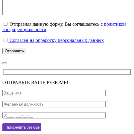
Отправляя данную форму, Вы соглашаетесь с
политикой
конфиденциальности
Согласен на обработку персональных данных
ОТПРАВЬТЕ ВАШЕ РЕЗЮМЕ!