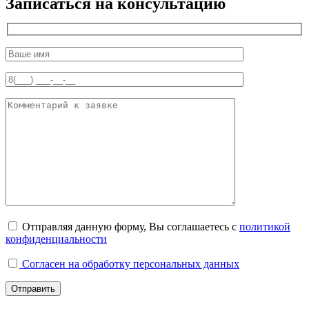
Записаться на консультацию
Отправляя данную форму, Вы соглашаетесь с
политикой
конфиденциальности
Согласен на обработку персональных данных