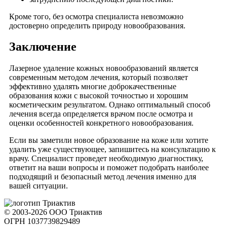
Кроме того, без осмотра специалиста невозможно
достоверно определить природу новообразования.
Заключение
Лазерное удаление кожных новообразований является
современным методом лечения, который позволяет
эффективно удалять многие доброкачественные
образования кожи с высокой точностью и хорошим
косметическим результатом. Однако оптимальный способ
лечения всегда определяется врачом после осмотра и
оценки особенностей конкретного новообразования.
Если вы заметили новое образование на коже или хотите
удалить уже существующее, запишитесь на консультацию к
врачу. Специалист проведет необходимую диагностику,
ответит на ваши вопросы и поможет подобрать наиболее
подходящий и безопасный метод лечения именно для
вашей ситуации.
© 2003-2026 ООО Триактив
ОГРН 1037739829489