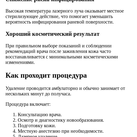
Высокая температура лазерного луча оказывает местное
стерилизующее действие, что помогает уменьшить
вероятность инфицирования раневой поверхности.
Хороший косметический результат
При правильном выборе показаний и соблюдении
рекомендаций врача после заживления кожа часто
восстанавливается с минимальными косметическими
изменениями.
Как проходит процедура
Удаление проводится амбулаторно и обычно занимает от
нескольких минут до получаса.
Процедура включает:
Консультацию врача.
Осмотр и диагностику новообразования.
Подготовку кожи.
Местную анестезию при необходимости.
Лазерное удаление.