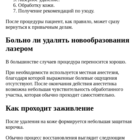
Обработку кожи.
Получение рекомендаций по уходу.
После процедуры пациент, как правило, может сразу
вернуться к привычным делам.
Больно ли удалять новообразования
лазером
В большинстве случаев процедура переносится хорошо.
При необходимости используется местная анестезия,
благодаря которой выраженные болевые ощущения
отсутствуют. После окончания действия анестетика
возможна небольшая чувствительность обработанного
участка, которая обычно проходит самостоятельно.
Как проходит заживление
После удаления на коже формируется небольшая защитная
корочка.
Обычно процесс восстановления выглядит следующим