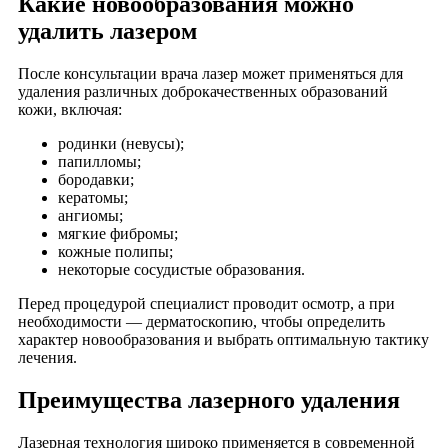
Какие новообразования можно
удалить лазером
После консультации врача лазер может применяться для
удаления различных доброкачественных образований
кожи, включая:
родинки (невусы);
папилломы;
бородавки;
кератомы;
ангиомы;
мягкие фибромы;
кожные полипы;
некоторые сосудистые образования.
Перед процедурой специалист проводит осмотр, а при
необходимости — дерматоскопию, чтобы определить
характер новообразования и выбрать оптимальную тактику
лечения.
Преимущества лазерного удаления
Лазерная технология широко применяется в современной