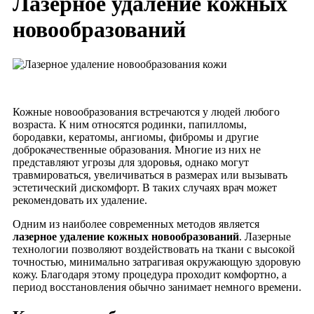
Лазерное удаление кожных
новообразований
Кожные новообразования встречаются у людей любого
возраста. К ним относятся родинки, папилломы,
бородавки, кератомы, ангиомы, фибромы и другие
доброкачественные образования. Многие из них не
представляют угрозы для здоровья, однако могут
травмироваться, увеличиваться в размерах или вызывать
эстетический дискомфорт. В таких случаях врач может
рекомендовать их удаление.
Одним из наиболее современных методов является
лазерное удаление кожных новообразований
. Лазерные
технологии позволяют воздействовать на ткани с высокой
точностью, минимально затрагивая окружающую здоровую
кожу. Благодаря этому процедура проходит комфортно, а
период восстановления обычно занимает немного времени.