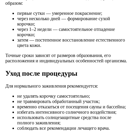
образом:
первые сутки — умеренное покраснение;
через несколько дней — формирование сухой
корочки;
через 1–2 недели — самостоятельное отпадение
корочки;
затем — постепенное восстановление естественного
цвета кожи.
Точные сроки зависят от размеров образования, его
расположения и индивидуальных особенностей организма.
Уход после процедуры
Для нормального заживления рекомендуется:
не удалять корочку самостоятельно;
не травмировать обработанный участок;
временно отказаться от посещения сауны и бассейна;
избегать интенсивного солнечного воздействия;
использовать солнцезащитные средства после
полного заживления;
соблюдать все рекомендации лечащего врача.