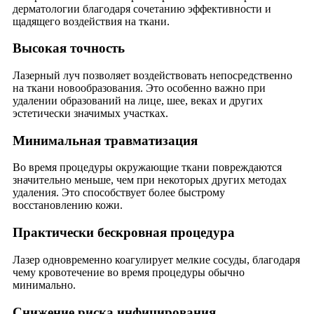
дерматологии благодаря сочетанию эффективности и
щадящего воздействия на ткани.
Высокая точность
Лазерный луч позволяет воздействовать непосредственно
на ткани новообразования. Это особенно важно при
удалении образований на лице, шее, веках и других
эстетически значимых участках.
Минимальная травматизация
Во время процедуры окружающие ткани повреждаются
значительно меньше, чем при некоторых других методах
удаления. Это способствует более быстрому
восстановлению кожи.
Практически бескровная процедура
Лазер одновременно коагулирует мелкие сосуды, благодаря
чему кровотечение во время процедуры обычно
минимально.
Снижение риска инфицирования