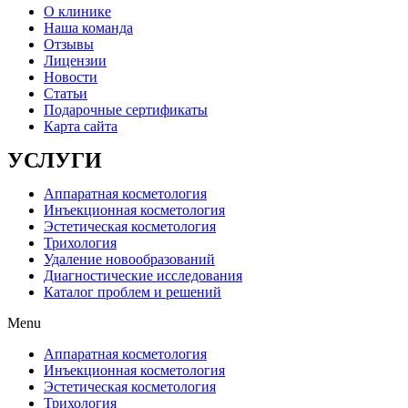
О клинике
Наша команда
Отзывы
Лицензии
Новости
Статьи
Подарочные сертификаты
Карта сайта
УСЛУГИ
Аппаратная косметология
Инъекционная косметология
Эстетическая косметология
Трихология
Удаление новообразований
Диагностические исследования
Каталог проблем и решений
Menu
Аппаратная косметология
Инъекционная косметология
Эстетическая косметология
Трихология