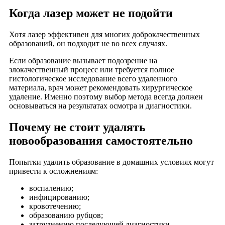
Когда лазер может не подойти
Хотя лазер эффективен для многих доброкачественных
образований, он подходит не во всех случаях.
Если образование вызывает подозрение на
злокачественный процесс или требуется полное
гистологическое исследование всего удаленного
материала, врач может рекомендовать хирургическое
удаление. Именно поэтому выбор метода всегда должен
основываться на результатах осмотра и диагностики.
Почему не стоит удалять
новообразования самостоятельно
Попытки удалить образование в домашних условиях могут
привести к осложнениям:
воспалению;
инфицированию;
кровотечению;
образованию рубцов;
затруднению последующей диагностики.