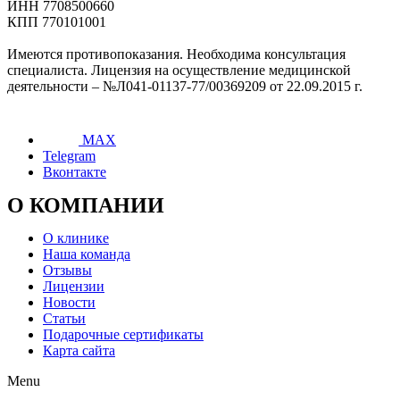
ИНН 7708500660
КПП 770101001
Имеются противопоказания. Необходима консультация
специалиста. Лицензия на осуществление медицинской
деятельности – №Л041-01137-77/00369209 от 22.09.2015 г.
MAX
Telegram
Вконтакте
О КОМПАНИИ
О клинике
Наша команда
Отзывы
Лицензии
Новости
Статьи
Подарочные сертификаты
Карта сайта
Menu