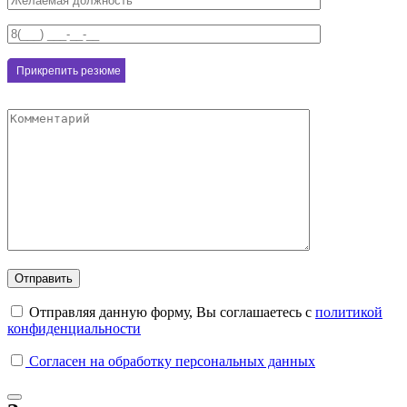
Отправляя данную форму, Вы соглашаетесь с
политикой
конфиденциальности
Согласен на обработку персональных данных