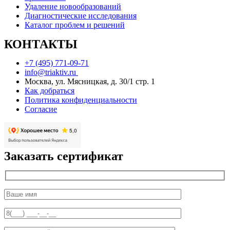
Удаление новообразований
Диагностические исследования
Каталог проблем и решений
КОНТАКТЫ
+7 (495) 771-09-71
info@triaktiv.ru
Москва, ул. Мясницкая, д. 30/1 стр. 1
Как добраться
Политика конфиденциальности
Согласие
Заказать сертификат