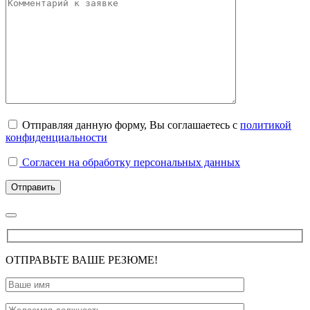
Отправляя данную форму, Вы соглашаетесь с
политикой
конфиденциальности
Согласен на обработку персональных данных
ОТПРАВЬТЕ ВАШЕ РЕЗЮМЕ!