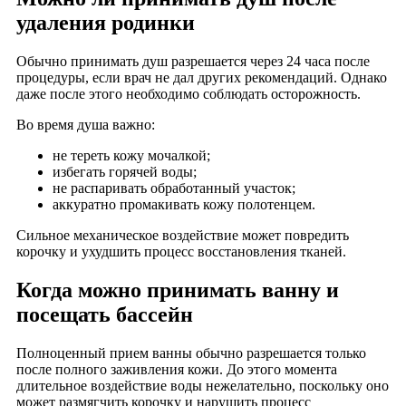
удаления родинки
Обычно принимать душ разрешается через 24 часа после
процедуры, если врач не дал других рекомендаций. Однако
даже после этого необходимо соблюдать осторожность.
Во время душа важно:
не тереть кожу мочалкой;
избегать горячей воды;
не распаривать обработанный участок;
аккуратно промакивать кожу полотенцем.
Сильное механическое воздействие может повредить
корочку и ухудшить процесс восстановления тканей.
Когда можно принимать ванну и
посещать бассейн
Полноценный прием ванны обычно разрешается только
после полного заживления кожи. До этого момента
длительное воздействие воды нежелательно, поскольку оно
может размягчить корочку и нарушить процесс