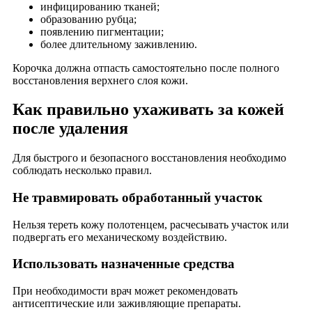
инфицированию тканей;
образованию рубца;
появлению пигментации;
более длительному заживлению.
Корочка должна отпасть самостоятельно после полного
восстановления верхнего слоя кожи.
Как правильно ухаживать за кожей
после удаления
Для быстрого и безопасного восстановления необходимо
соблюдать несколько правил.
Не травмировать обработанный участок
Нельзя тереть кожу полотенцем, расчесывать участок или
подвергать его механическому воздействию.
Использовать назначенные средства
При необходимости врач может рекомендовать
антисептические или заживляющие препараты.