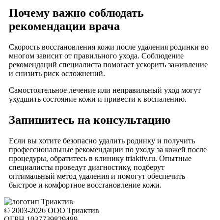
Почему важно соблюдать
рекомендации врача
Скорость восстановления кожи после удаления родинки во
многом зависит от правильного ухода. Соблюдение
рекомендаций специалиста помогает ускорить заживление
и снизить риск осложнений.
Самостоятельное лечение или неправильный уход могут
ухудшить состояние кожи и привести к воспалению.
Запишитесь на консультацию
Если вы хотите безопасно удалить родинку и получить
профессиональные рекомендации по уходу за кожей после
процедуры, обратитесь в клинику triaktiv.ru. Опытные
специалисты проведут диагностику, подберут
оптимальный метод удаления и помогут обеспечить
быстрое и комфортное восстановление кожи.
© 2003-2026 ООО Триактив
ОГРН 1037739829489