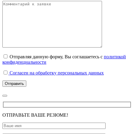
Отправляя данную форму, Вы соглашаетесь с
политикой
конфиденциальности
Согласен на обработку персональных данных
ОТПРАВЬТЕ ВАШЕ РЕЗЮМЕ!