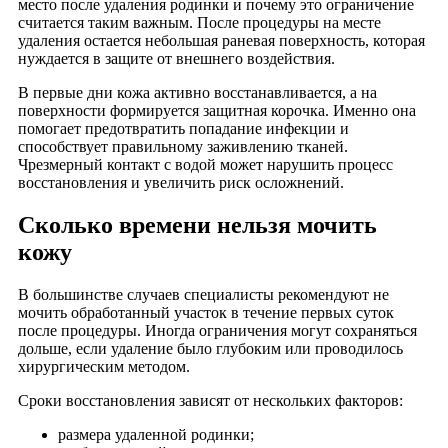
место после удаления родинки и почему это ограничение
считается таким важным. После процедуры на месте
удаления остается небольшая раневая поверхность, которая
нуждается в защите от внешнего воздействия.
В первые дни кожа активно восстанавливается, а на
поверхности формируется защитная корочка. Именно она
помогает предотвратить попадание инфекции и
способствует правильному заживлению тканей.
Чрезмерный контакт с водой может нарушить процесс
восстановления и увеличить риск осложнений.
Сколько времени нельзя мочить
кожу
В большинстве случаев специалисты рекомендуют не
мочить обработанный участок в течение первых суток
после процедуры. Иногда ограничения могут сохраняться
дольше, если удаление было глубоким или проводилось
хирургическим методом.
Сроки восстановления зависят от нескольких факторов:
размера удаленной родинки;