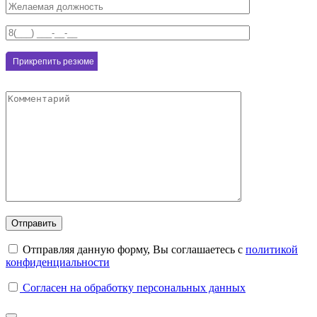
Отправляя данную форму, Вы соглашаетесь с
политикой
конфиденциальности
Согласен на обработку персональных данных