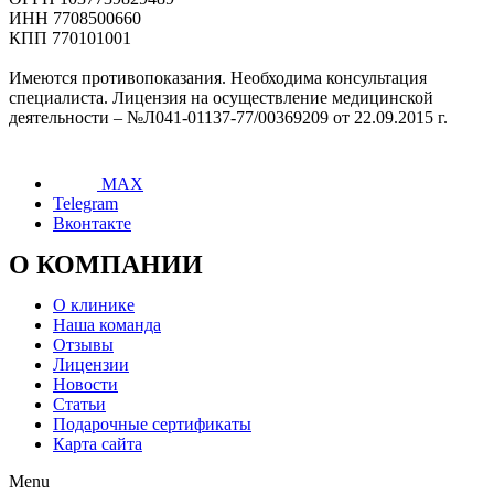
ИНН 7708500660
КПП 770101001
Имеются противопоказания. Необходима консультация
специалиста. Лицензия на осуществление медицинской
деятельности – №Л041-01137-77/00369209 от 22.09.2015 г.
MAX
Telegram
Вконтакте
О КОМПАНИИ
О клинике
Наша команда
Отзывы
Лицензии
Новости
Статьи
Подарочные сертификаты
Карта сайта
Menu