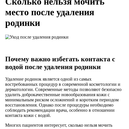
Сколько нельзя мочить
место после удаления
родинки
Почему важно избегать контакта с
водой после удаления родинки
Удаление родинок является одной из самых
востребованных процедур в современной косметологии и
дерматологии. Современные методы позволяют безопасно
удалить доброкачественные новообразования кожи с
минимальным риском осложнений и коротким периодом
восстановления. Однако после процедуры необходимо
соблюдать рекомендации врача, особенно в отношении
контакта кожи с водой.
Многих пациентов интересует, сколько нельзя мочить