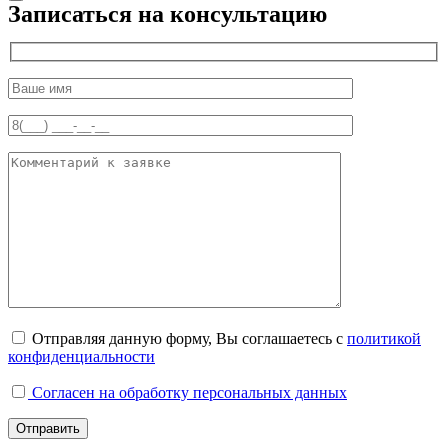
Записаться на консультацию
Отправляя данную форму, Вы соглашаетесь с
политикой
конфиденциальности
Согласен на обработку персональных данных