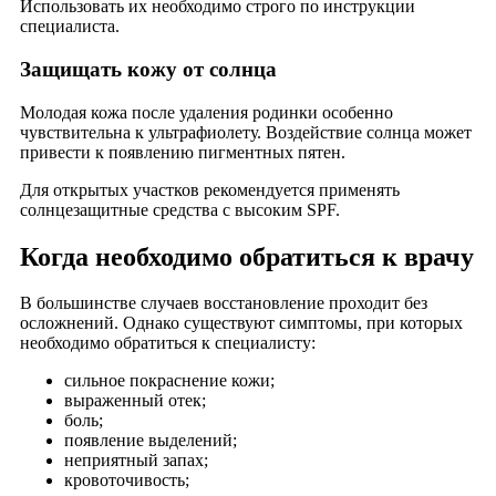
Использовать их необходимо строго по инструкции
специалиста.
Защищать кожу от солнца
Молодая кожа после удаления родинки особенно
чувствительна к ультрафиолету. Воздействие солнца может
привести к появлению пигментных пятен.
Для открытых участков рекомендуется применять
солнцезащитные средства с высоким SPF.
Когда необходимо обратиться к врачу
В большинстве случаев восстановление проходит без
осложнений. Однако существуют симптомы, при которых
необходимо обратиться к специалисту:
сильное покраснение кожи;
выраженный отек;
боль;
появление выделений;
неприятный запах;
кровоточивость;