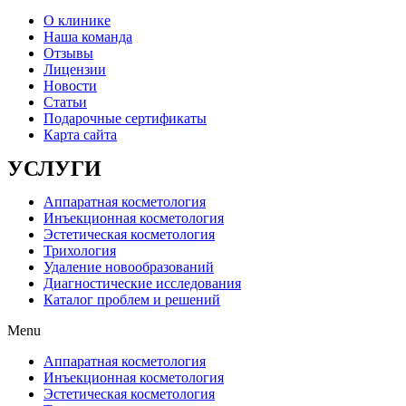
О клинике
Наша команда
Отзывы
Лицензии
Новости
Статьи
Подарочные сертификаты
Карта сайта
УСЛУГИ
Аппаратная косметология
Инъекционная косметология
Эстетическая косметология
Трихология
Удаление новообразований
Диагностические исследования
Каталог проблем и решений
Menu
Аппаратная косметология
Инъекционная косметология
Эстетическая косметология