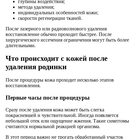
глубины воздействия;
метода удаления;
индивидуальных особенностей кожи;
скорости регенерации тканей.
После лазерного или радиоволнового удаления
восстановление обычно проходит быстрее. После
хирургического иссечения ограничения могут быть более
длительными.
Что происходит с кожей после
удаления родинки
После процедуры кожа проходит несколько этапов
восстановления.
Первые часы после процедуры
Сразу после удаления кожа может быть слегка
покрасневшей и чувствительной. Иногда появляется
небольшой отек или ощущение жжения. Такие симптомы
считаются нормальной реакцией организма.
В этот период важно не трогать обработанный участок