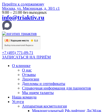
Перейти к содержимому
Москва, ул. Мясницкая, д. 30/1 с1
9:00 – 21:00 без выходных
info@triaktiv.ru
+7 (495) 771-09-71
ЗАПИСАТЬСЯ НА ПРИЁМ
О клинике
О нас
Отзывы
Лицензии
Дипломы и сертификаты
Справочная информация для пациентов
Мы ищем таланты
Наша команда
Услуги
Аппаратная косметология
Микроигольчатый Рф-лифтинг ДиЭйдж