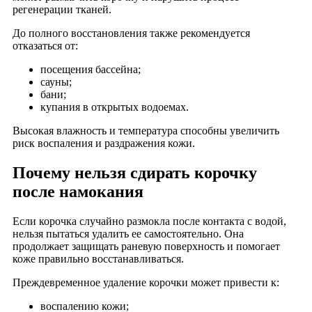
регенерации тканей.
До полного восстановления также рекомендуется
отказаться от:
посещения бассейна;
сауны;
бани;
купания в открытых водоемах.
Высокая влажность и температура способны увеличить
риск воспаления и раздражения кожи.
Почему нельзя сдирать корочку
после намокания
Если корочка случайно размокла после контакта с водой,
нельзя пытаться удалить ее самостоятельно. Она
продолжает защищать раневую поверхность и помогает
коже правильно восстанавливаться.
Преждевременное удаление корочки может привести к:
воспалению кожи;