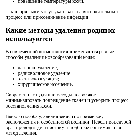
повышение температуры кожи.
Такие признаки могут указывать на воспалительный
процесс или присоединение инфекции.
Какие методы удаления родинок
используются
В современной косметологии применяются разные
способы удаления новообразований кожи:
лазерное удаление;
радиоволновое удаление;
электрокоагуляция;
хирургическое иссечение.
Современные щадящие методы позволяют
минимизировать повреждение тканей и ускорить процесс
восстановления кожи.
Выбор способа удаления зависит от размеров,
расположения и особенностей родинки. Перед процедурой
врач проводит диагностику и подбирает оптимальный
метод лечения.