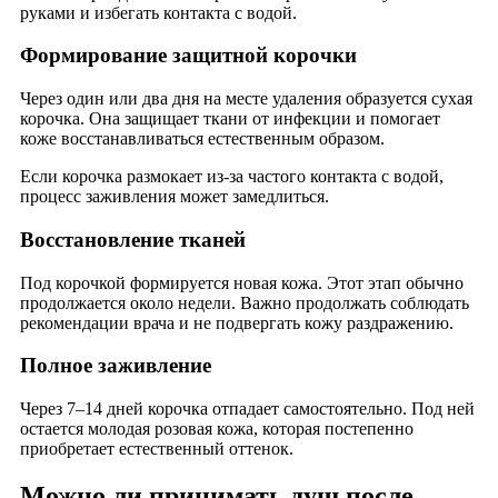
руками и избегать контакта с водой.
Формирование защитной корочки
Через один или два дня на месте удаления образуется сухая
корочка. Она защищает ткани от инфекции и помогает
коже восстанавливаться естественным образом.
Если корочка размокает из-за частого контакта с водой,
процесс заживления может замедлиться.
Восстановление тканей
Под корочкой формируется новая кожа. Этот этап обычно
продолжается около недели. Важно продолжать соблюдать
рекомендации врача и не подвергать кожу раздражению.
Полное заживление
Через 7–14 дней корочка отпадает самостоятельно. Под ней
остается молодая розовая кожа, которая постепенно
приобретает естественный оттенок.
Можно ли принимать душ после