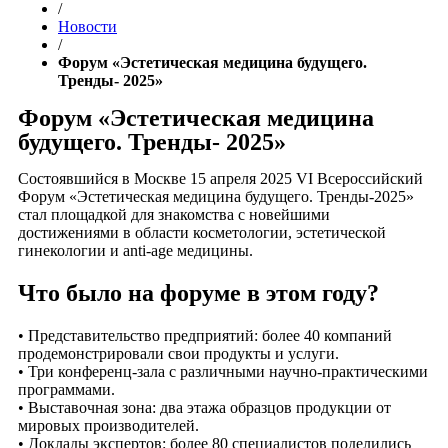
/
Новости
/
Форум «Эстетическая медицина будущего.
Тренды- 2025»
Форум «Эстетическая медицина
будущего. Тренды- 2025»
Состоявшийся в Москве 15 апреля 2025 VI Всероссийский
Форум «Эстетическая медицина будущего. Тренды-2025»
стал площадкой для знакомства с новейшими
достижениями в области косметологии, эстетической
гинекологии и anti-age медицины.
Что было на форуме в этом году?
• Представительство предприятий: более 40 компаний
продемонстрировали свои продукты и услуги.
• Три конференц-зала с различными научно-практическими
программами.
• Выставочная зона: два этажа образцов продукции от
мировых производителей.
• Доклады экспертов: более 80 специалистов поделились