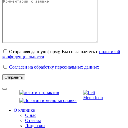
Отправляя данную форму, Вы соглашаетесь с
политикой
конфиденциальности
Согласен на обработку персональных данных
О клинике
О нас
Отзывы
Лицензии