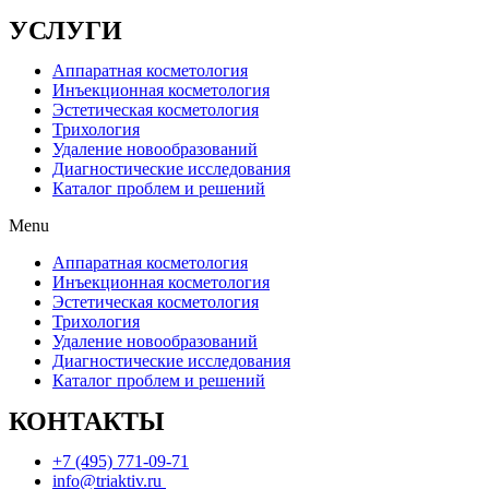
УСЛУГИ
Аппаратная косметология
Инъекционная косметология
Эстетическая косметология
Трихология
Удаление новообразований
Диагностические исследования
Каталог проблем и решений
Menu
Аппаратная косметология
Инъекционная косметология
Эстетическая косметология
Трихология
Удаление новообразований
Диагностические исследования
Каталог проблем и решений
КОНТАКТЫ
+7 (495) 771-09-71
info@triaktiv.ru