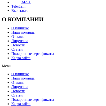
MAX
Telegram
Вконтакте
О КОМПАНИИ
О клинике
Наша команда
Отзывы
Лицензии
Новости
Статьи
Подарочные сертификаты
Карта сайта
Menu
О клинике
Наша команда
Отзывы
Лицензии
Новости
Статьи
Подарочные сертификаты
Карта сайта