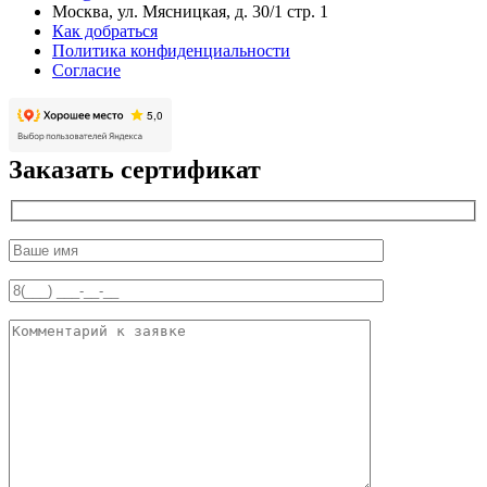
Москва, ул. Мясницкая, д. 30/1 стр. 1
Как добраться
Политика конфиденциальности
Согласие
Заказать сертификат