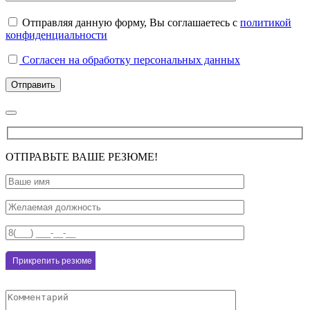
Отправляя данную форму, Вы соглашаетесь с
политикой
конфиденциальности
Согласен на обработку персональных данных
ОТПРАВЬТЕ ВАШЕ РЕЗЮМЕ!