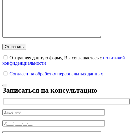
Отправляя данную форму, Вы соглашаетесь с
политикой
конфиденциальности
Согласен на обработку персональных данных
Записаться на консультацию