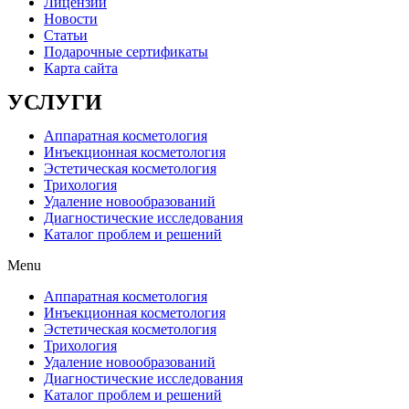
Лицензии
Новости
Статьи
Подарочные сертификаты
Карта сайта
УСЛУГИ
Аппаратная косметология
Инъекционная косметология
Эстетическая косметология
Трихология
Удаление новообразований
Диагностические исследования
Каталог проблем и решений
Menu
Аппаратная косметология
Инъекционная косметология
Эстетическая косметология
Трихология
Удаление новообразований
Диагностические исследования
Каталог проблем и решений