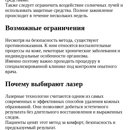
Также следует ограничить воздействие солнечных лучей и
использовать защитные средства. Полное заживление
происходит в течение нескольких недель.
Возможные ограничения
Несмотря на безопасность метода, существуют
противопоказания. К ним относятся воспалительные
процессы на коже, некоторые хронические заболевания и
индивидуальные особенности организма.
Именно поэтому важно проходить процедуру в
специализированной клинике под контролем опытного
врача.
Почему выбирают лазер
Лазерные технологии считаются одним из самых
современных и эффективных способов удаления кожных
образований. Они позволяют добиться эстетичного
результата без длительного восстановления и выраженных
следов.
Пациенты ценят этот метод за комфорт, безопасность и
предсказуемый результат.