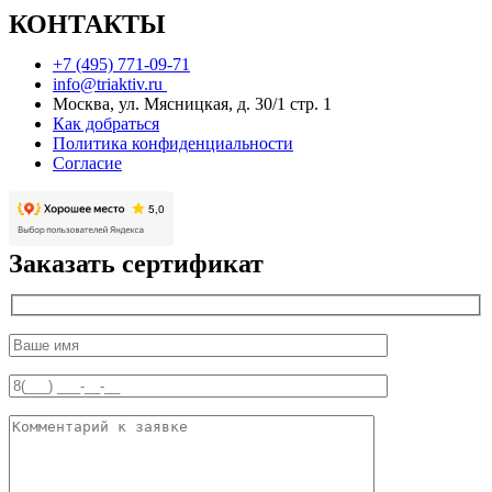
КОНТАКТЫ
+7 (495) 771-09-71
info@triaktiv.ru
Москва, ул. Мясницкая, д. 30/1 стр. 1
Как добраться
Политика конфиденциальности
Согласие
Заказать сертификат