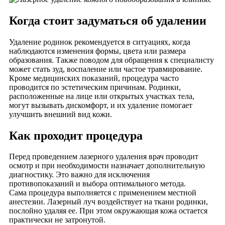
Когда стоит задуматься об удалении
Удаление родинок рекомендуется в ситуациях, когда
наблюдаются изменения формы, цвета или размера
образования. Также поводом для обращения к специалисту
может стать зуд, воспаление или частое травмирование.
Кроме медицинских показаний, процедура часто
проводится по эстетическим причинам. Родинки,
расположенные на лице или открытых участках тела,
могут вызывать дискомфорт, и их удаление помогает
улучшить внешний вид кожи.
Как проходит процедура
Перед проведением лазерного удаления врач проводит
осмотр и при необходимости назначает дополнительную
диагностику. Это важно для исключения
противопоказаний и выбора оптимального метода.
Сама процедура выполняется с применением местной
анестезии. Лазерный луч воздействует на ткани родинки,
послойно удаляя ее. При этом окружающая кожа остается
практически не затронутой.