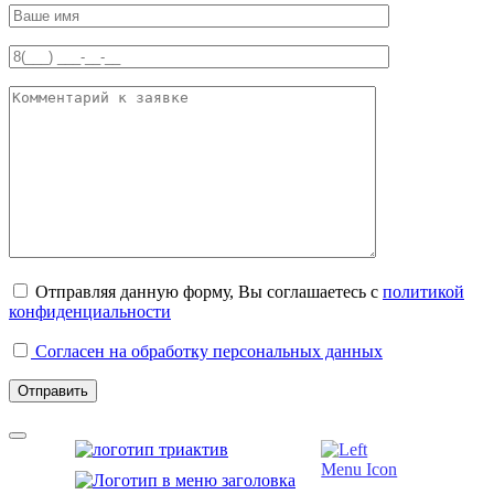
Отправляя данную форму, Вы соглашаетесь с
политикой
конфиденциальности
Согласен на обработку персональных данных