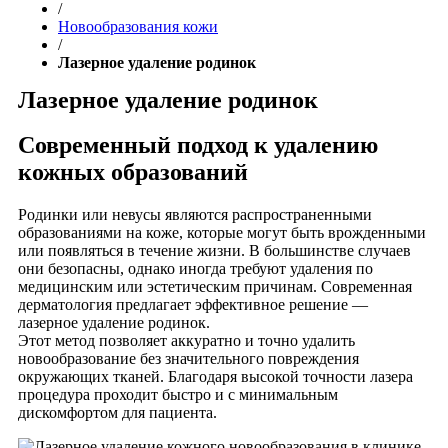
/
Новообразования кожи
/
Лазерное удаление родинок
Лазерное удаление родинок
Современный подход к удалению
кожных образований
Родинки или невусы являются распространенными
образованиями на коже, которые могут быть врожденными
или появляться в течение жизни. В большинстве случаев
они безопасны, однако иногда требуют удаления по
медицинским или эстетическим причинам. Современная
дерматология предлагает эффективное решение —
лазерное удаление родинок.
Этот метод позволяет аккуратно и точно удалить
новообразование без значительного повреждения
окружающих тканей. Благодаря высокой точности лазера
процедура проходит быстро и с минимальным
дискомфортом для пациента.