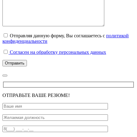
Отправляя данную форму, Вы соглашаетесь с
политикой
конфиденциальности
Согласен на обработку персональных данных
ОТПРАВЬТЕ ВАШЕ РЕЗЮМЕ!