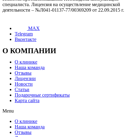
специалиста. Лицензия на осуществление медицинской
деятельности – №Л041-01137-77/00369209 от 22.09.2015 г.
MAX
Telegram
Вконтакте
О КОМПАНИИ
О клинике
Наша команда
Отзывы
Лицензии
Новости
Статьи
Подарочные сертификаты
Карта сайта
Menu
О клинике
Наша команда
Отзывы