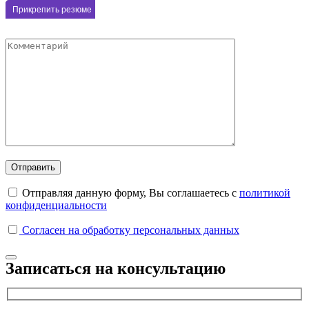
Отправляя данную форму, Вы соглашаетесь с
политикой
конфиденциальности
Согласен на обработку персональных данных
Записаться на консультацию