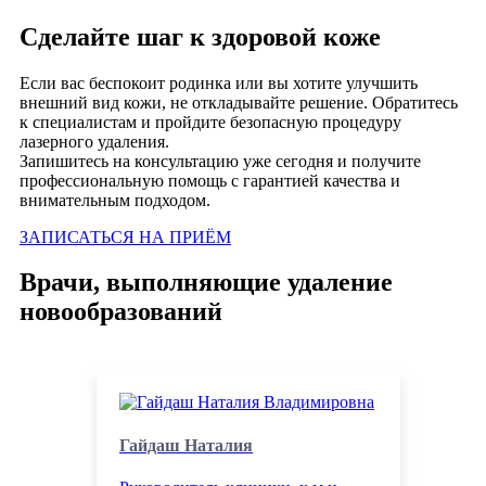
Сделайте шаг к здоровой коже
Если вас беспокоит родинка или вы хотите улучшить
внешний вид кожи, не откладывайте решение. Обратитесь
к специалистам и пройдите безопасную процедуру
лазерного удаления.
Запишитесь на консультацию уже сегодня и получите
профессиональную помощь с гарантией качества и
внимательным подходом.
ЗАПИСАТЬСЯ НА ПРИЁМ
Врачи, выполняющие удаление
новообразований
Гайдаш Наталия