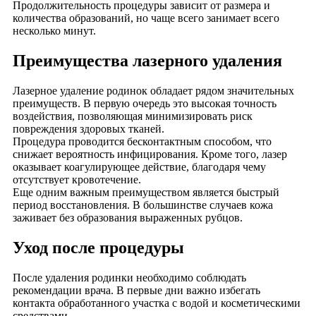
Продолжительность процедуры зависит от размера и
количества образований, но чаще всего занимает всего
несколько минут.
Преимущества лазерного удаления
Лазерное удаление родинок обладает рядом значительных
преимуществ. В первую очередь это высокая точность
воздействия, позволяющая минимизировать риск
повреждения здоровых тканей.
Процедура проводится бесконтактным способом, что
снижает вероятность инфицирования. Кроме того, лазер
оказывает коагулирующее действие, благодаря чему
отсутствует кровотечение.
Еще одним важным преимуществом является быстрый
период восстановления. В большинстве случаев кожа
заживает без образования выраженных рубцов.
Уход после процедуры
После удаления родинки необходимо соблюдать
рекомендации врача. В первые дни важно избегать
контакта обработанного участка с водой и косметическими
средствами.